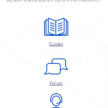
Guides
Forum